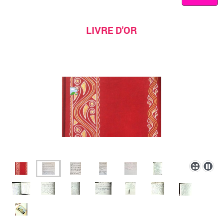
LIVRE D'OR