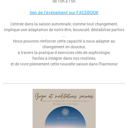
de 10h à 15h
lien de l'événement sur FACEBOOK
L'entrée dans la saison automnale, comme tout changement,
implique une adaptation de notre être, bousculé, déstabilise parfois
...
Nous pouvons renforcer cette capacité à nous adapter au
changement en douceur,
à travers la pratique d exercices clés de sophrologie,
faciles à intégrer dans nos routines,
et de vivre pleinement cette nouvelle saison dans l'harmonie