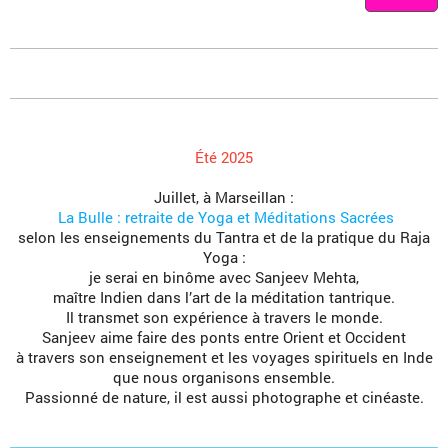
Été 2025
Juillet, à Marseillan :
La Bulle : retraite de Yoga et Méditations Sacrées
selon les enseignements du Tantra et de la pratique du Raja
Yoga :
je serai en binôme avec Sanjeev Mehta,
maître Indien dans l’art de la méditation tantrique.
Il transmet son expérience à travers le monde.
Sanjeev aime faire des ponts entre Orient et Occident
à travers son enseignement et les voyages spirituels en Inde
que nous organisons ensemble.
Passionné de nature, il est aussi photographe et cinéaste.