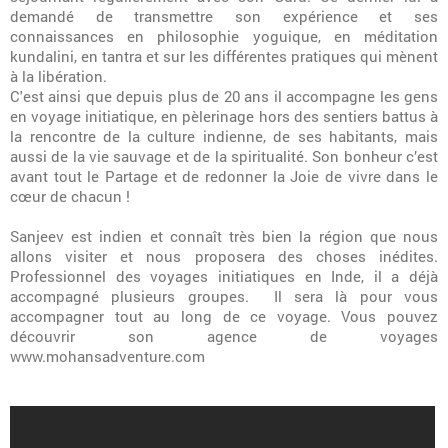
demandé de transmettre son expérience et ses
connaissances en philosophie yoguique, en méditation
kundalini, en tantra et sur les différentes pratiques qui mènent
à la libération.
C'est ainsi que depuis plus de 20 ans il accompagne les gens
en voyage initiatique, en pèlerinage hors des sentiers battus à
la rencontre de la culture indienne, de ses habitants, mais
aussi de la vie sauvage et de la spiritualité. Son bonheur c’est
avant tout le Partage et de redonner la Joie de vivre dans le
cœur de chacun !
Sanjeev est indien et connaît très bien la région que nous
allons visiter et nous proposera des choses inédites.
Professionnel des voyages initiatiques en Inde, il a déjà
accompagné plusieurs groupes. Il sera là pour vous
accompagner tout au long de ce voyage. Vous pouvez
découvrir son agence de voyages
www.mohansadventure.com