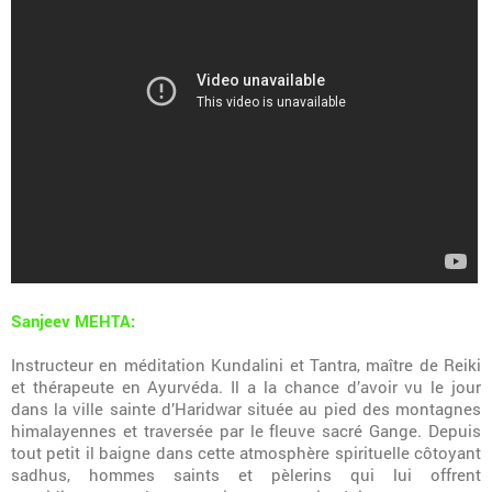
Sanjeev MEHTA:
Instructeur en méditation Kundalini et Tantra, maître de Reiki
et thérapeute en Ayurvéda. Il a la chance d’avoir vu le jour
dans la ville sainte d’Haridwar située au pied des montagnes
himalayennes et traversée par le fleuve sacré Gange. Depuis
tout petit il baigne dans cette atmosphère spirituelle côtoyant
sadhus, hommes saints et pèlerins qui lui offrent