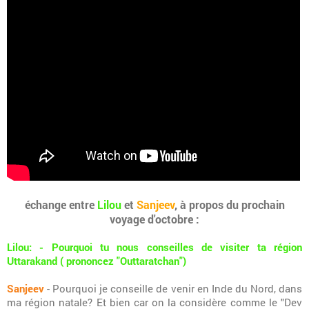
échange entre
Lilou
et
Sanjeev
, à propos du prochain
voyage d'octobre :
Lilou: - Pourquoi tu nous conseilles de visiter ta région
Uttarakand ( prononcez "Outtaratchan")
Sanjeev
- Pourquoi je conseille de venir en Inde du Nord, dans
ma région natale? Et bien car on la considère comme le "Dev