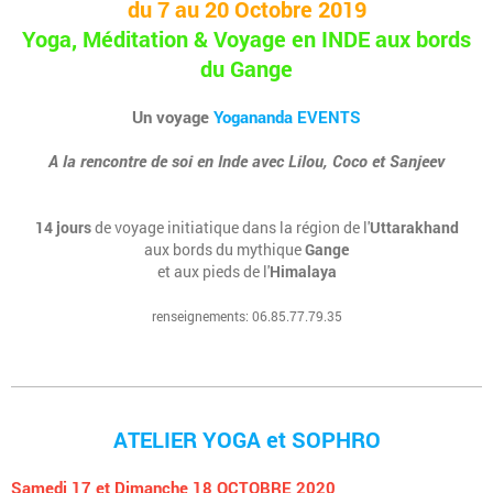
du 7 au 20 Octobre 2019
Yoga, Méditation & Voyage en INDE aux bords
du Gange
Un voyage
Yogananda EVENTS
A la rencontre de soi en Inde avec Lilou, Coco et Sanjeev
14 jours
de voyage initiatique dans la région de l'
Uttarakhand
aux bords du mythique
Gange
et aux pieds de l'
Himalaya
renseignements: 06.85.77.79.35
ATELIER YOGA et SOPHRO
Samedi 17 et Dimanche 18 OCTOBRE 2020