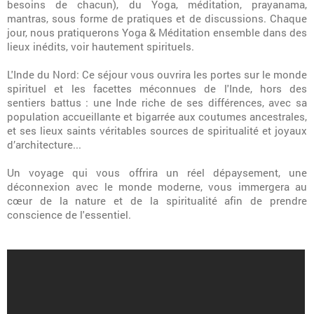
besoins de chacun), du Yoga, méditation, prayanama,
mantras, sous forme de pratiques et de discussions. Chaque
jour, nous pratiquerons Yoga & Méditation ensemble dans des
lieux inédits, voir hautement spirituels.
L'Inde du Nord: Ce séjour vous ouvrira les portes sur le monde
spirituel et les facettes méconnues de l'Inde, hors des
sentiers battus : une Inde riche de ses différences, avec sa
population accueillante et bigarrée aux coutumes ancestrales,
et ses lieux saints véritables sources de spiritualité et joyaux
d’architecture...
Un voyage qui vous offrira un réel dépaysement, une
déconnexion avec le monde moderne, vous immergera au
cœur de la nature et de la spiritualité afin de prendre
conscience de l'essentiel.