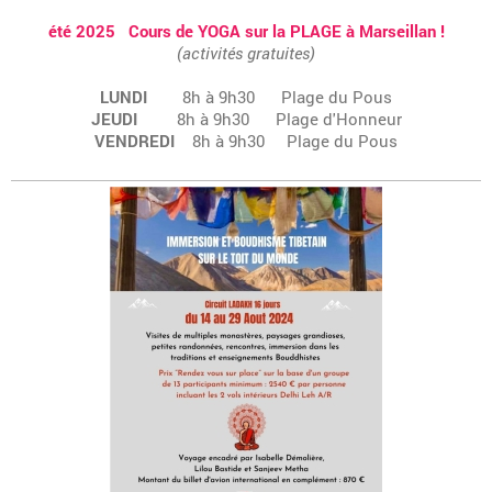
été 2025 Cours de YOGA sur la PLAGE à Marseillan !
(activités gratuites)
LUNDI
8h à 9h30 Plage du Pous
JEUDI
8h à 9h30 Plage d'Honneur
VENDREDI
8h à 9h30 Plage du Pous