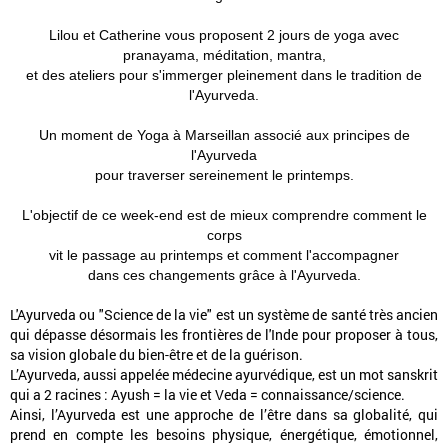
Lilou et Catherine vous proposent 2 jours de yoga avec
pranayama, méditation, mantra,
et des ateliers pour s'immerger pleinement dans le tradition de
l'Ayurveda.
Un moment de Yoga à Marseillan associé aux principes de
l'Ayurveda
pour traverser sereinement le printemps.
L'objectif de ce week-end est de mieux comprendre comment le
corps
vit le passage au printemps et comment l'accompagner
dans ces changements grâce à l'Ayurveda.
L'Ayurveda ou "Science de la vie" est un système de santé très ancien
qui dépasse désormais les frontières de l'Inde pour proposer à tous,
sa vision globale du bien-être et de la guérison.
L’Ayurveda, aussi appelée médecine ayurvédique, est un mot sanskrit
qui a 2 racines : Ayush = la vie et Veda = connaissance/science.
Ainsi, l’Ayurveda est une approche de l’être dans sa globalité, qui
prend en compte les besoins physique, énergétique, émotionnel,