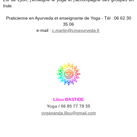
Inde.
Praticienne en Ayurveda et enseignante de Yoga - Tél : 06 62 30
35 06
e-mail :
c.martin@cmayurveda.fr
Lilou BASTIDE
Yoga / 06 85 77 79 35
yogananda.lilou@gmail.com