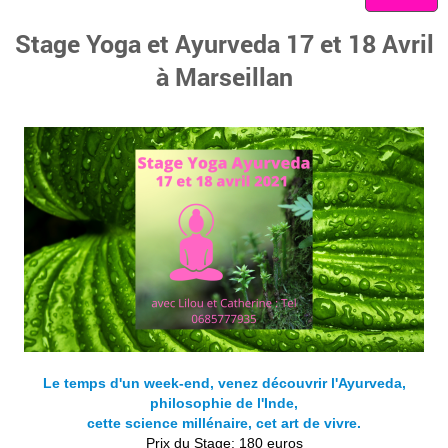
Stage Yoga et Ayurveda 17 et 18 Avril
à Marseillan
Le temps d'un week-end, venez découvrir l'Ayurveda,
philosophie de l'Inde,
cette science millénaire, cet art de vivre.
Prix du Stage: 180 euros